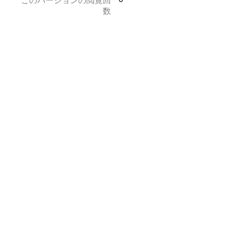
このバージョンの閲覧回
数