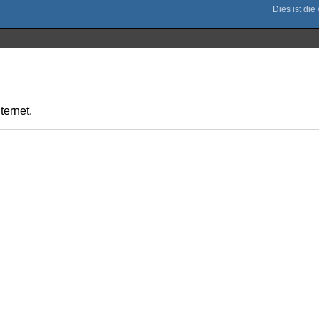
ternet.