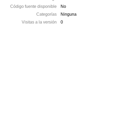
Código fuente disponible
No
Categorías
Ninguna
Visitas a la versión
0