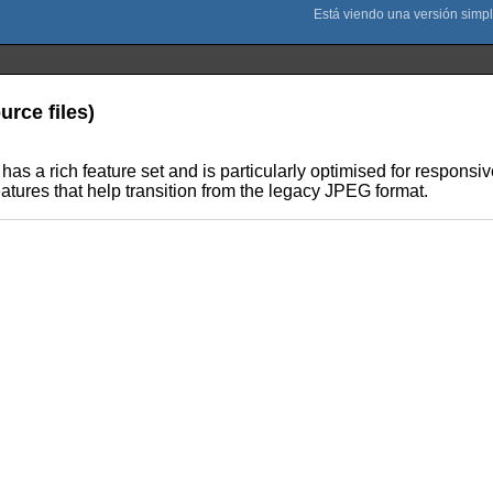
rce files)
a rich feature set and is particularly optimised for responsiv
eatures that help transition from the legacy JPEG format.