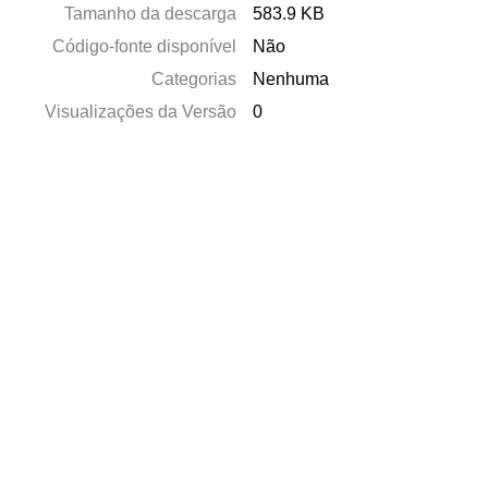
Tamanho da descarga
583.9 KB
Código-fonte disponível
Não
Categorias
Nenhuma
Visualizações da Versão
0