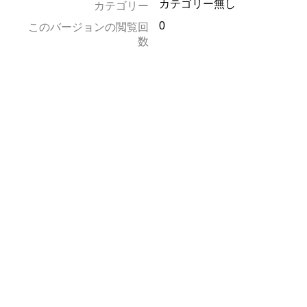
カテゴリー無し
カテゴリー
0
このバージョンの閲覧回
数