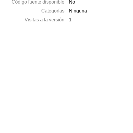
Código fuente disponible
No
Categorías
Ninguna
Visitas a la versión
1