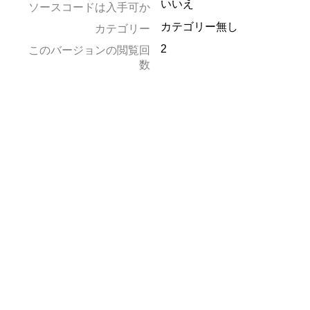
いいえ
ソースコードは入手可か
カテゴリー無し
カテゴリー
2
このバージョンの閲覧回
数