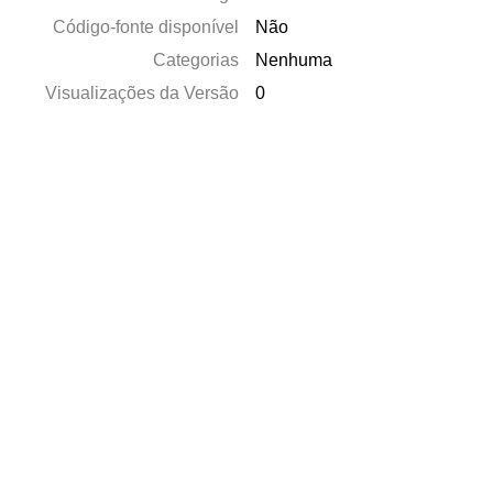
Código-fonte disponível
Não
Categorias
Nenhuma
Visualizações da Versão
0