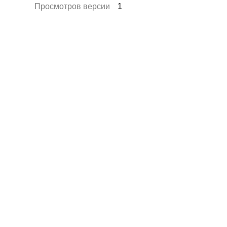
Просмотров версии
1