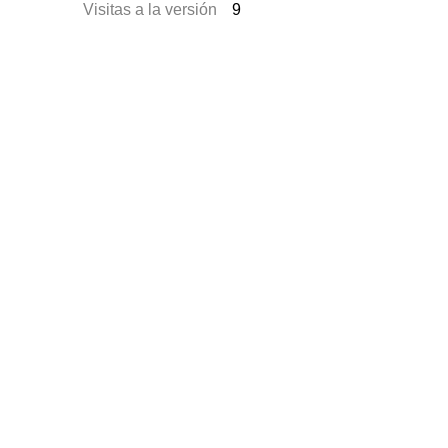
Visitas a la versión
9