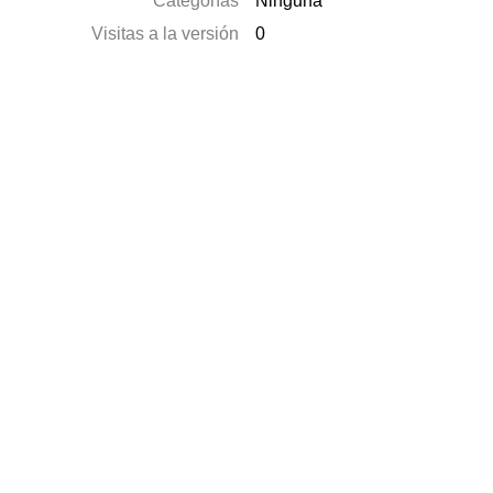
Categorías
Ninguna
Visitas a la versión
0