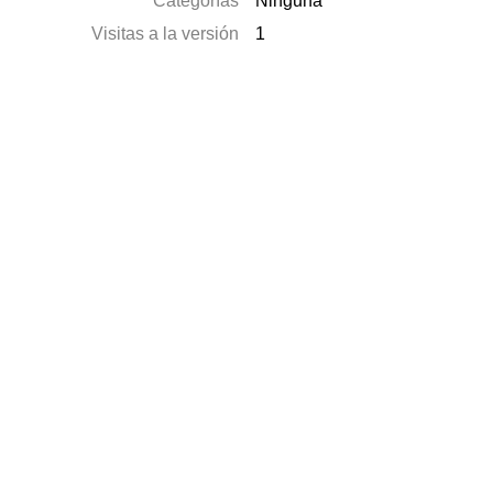
Categorías
Ninguna
Visitas a la versión
1