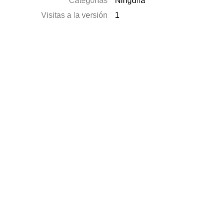
Categorías
Ninguna
Visitas a la versión
1