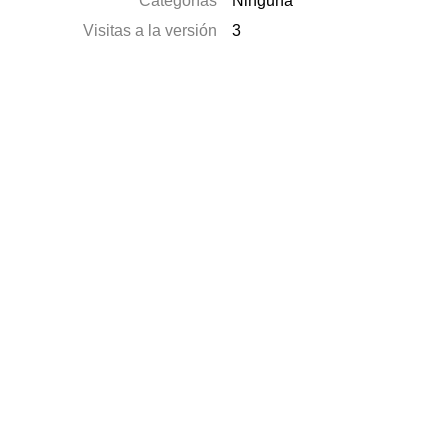
Categorías
Ninguna
Visitas a la versión
3