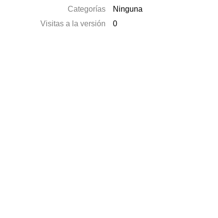
Categorías
Ninguna
Visitas a la versión
0