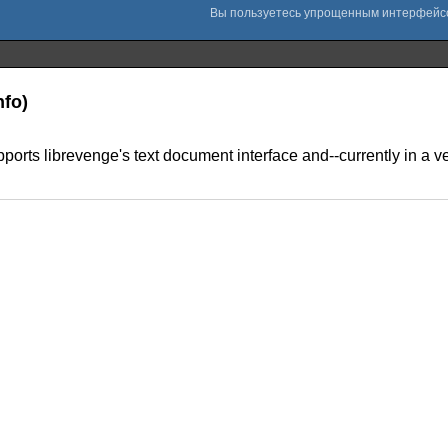
nfo)
ports librevenge's text document interface and--currently in a 