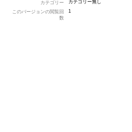
カテゴリー無し
カテゴリー
1
このバージョンの閲覧回
数