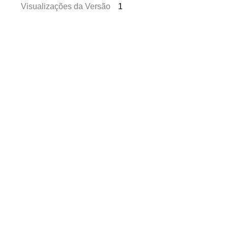
Visualizações da Versão
1