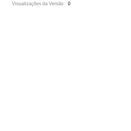
Visualizações da Versão
0