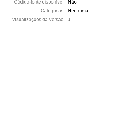
Código-fonte disponível
Não
Categorias
Nenhuma
Visualizações da Versão
1