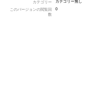
カテゴリー無し
カテゴリー
0
このバージョンの閲覧回
数