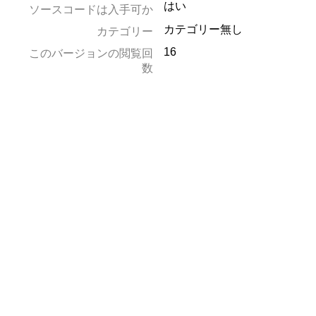
はい
ソースコードは入手可か
カテゴリー無し
カテゴリー
16
このバージョンの閲覧回
数