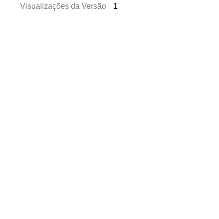
Visualizações da Versão
1