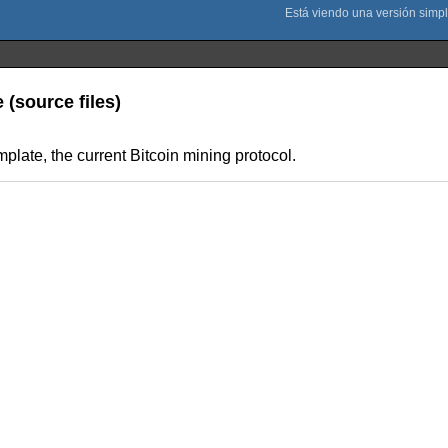
 (source files)
late, the current Bitcoin mining protocol.