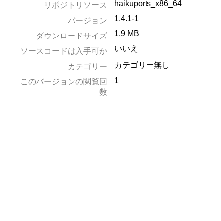
haikuports_x86_64
リポジトリソース
1.4.1-1
バージョン
1.9 MB
ダウンロードサイズ
いいえ
ソースコードは入手可か
カテゴリー無し
カテゴリー
1
このバージョンの閲覧回
数