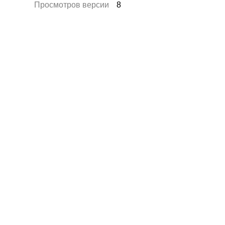
Просмотров версии
8