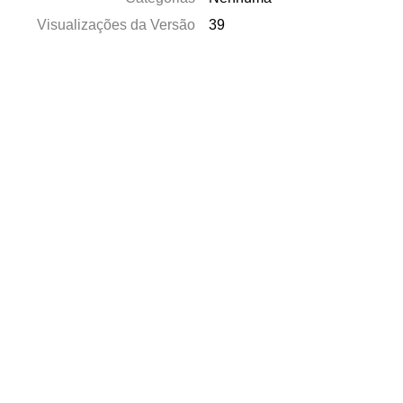
Visualizações da Versão
39