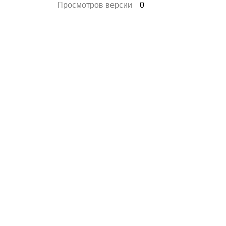
Просмотров версии
0