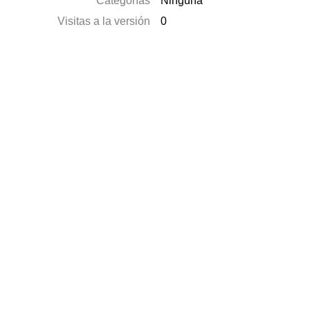
Categorías
Ninguna
Visitas a la versión
0