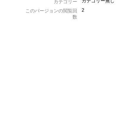
カテゴリー無し
カテゴリー
2
このバージョンの閲覧回
数