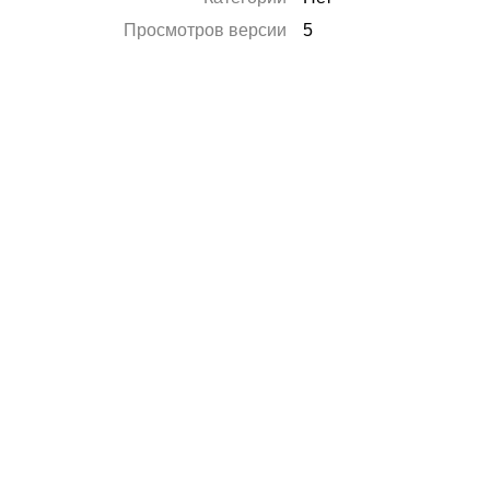
Просмотров версии
5