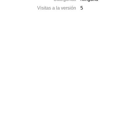
Visitas a la versión
5