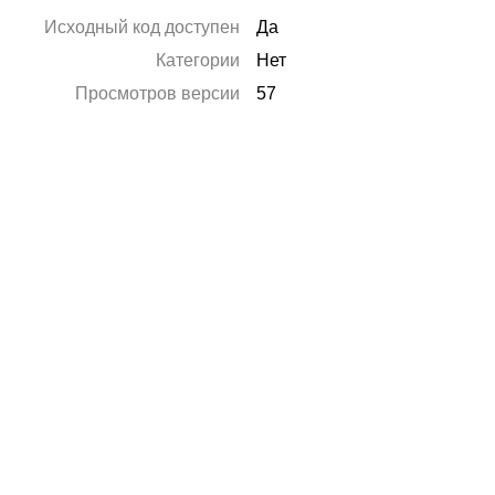
Исходный код доступен
Да
Категории
Нет
Просмотров версии
57