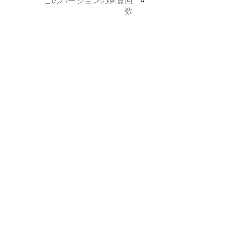
このバージョンの閲覧回
数