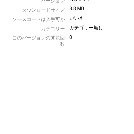
バージョン
8.8 MB
ダウンロードサイズ
いいえ
ソースコードは入手可か
カテゴリー無し
カテゴリー
0
このバージョンの閲覧回
数