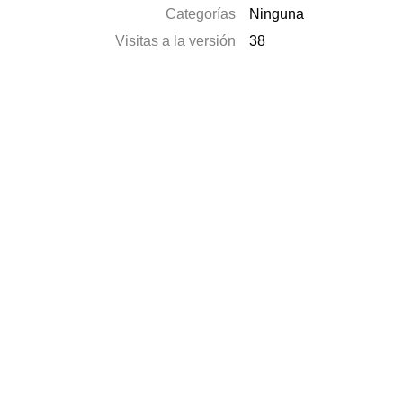
Categorías
Ninguna
Visitas a la versión
38