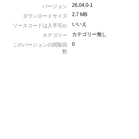
26.04.0-1
バージョン
2.7 MB
ダウンロードサイズ
いいえ
ソースコードは入手可か
カテゴリー無し
カテゴリー
0
このバージョンの閲覧回
数