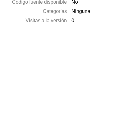
Código fuente disponible
No
Categorías
Ninguna
Visitas a la versión
0