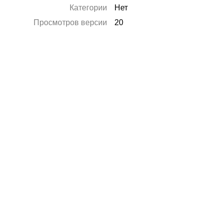
Категории
Нет
Просмотров версии
20