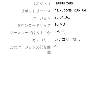
HaikuPorts
リポジトリ
haikuports_x86_64
リポジトリソース
26.04.0-1
バージョン
10 MB
ダウンロードサイズ
いいえ
ソースコードは入手可か
カテゴリー無し
カテゴリー
0
このバージョンの閲覧回
数