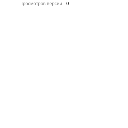
Просмотров версии
0