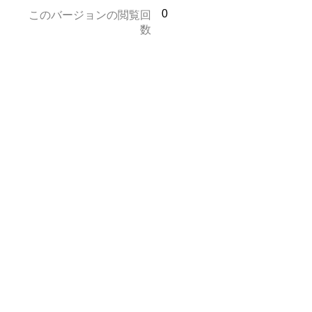
0
このバージョンの閲覧回
数