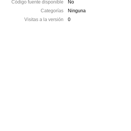
Código fuente disponible
No
Categorías
Ninguna
Visitas a la versión
0