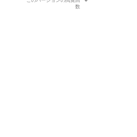
このバージョンの閲覧回
数