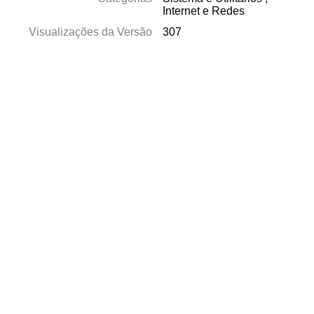
Internet e Redes
Visualizações da Versão
307