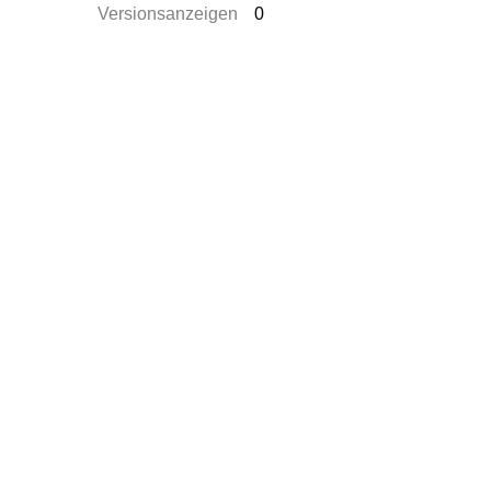
Versionsanzeigen
0