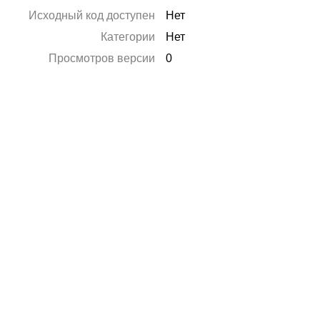
Исходный код доступен
Нет
Категории
Нет
Просмотров версии
0