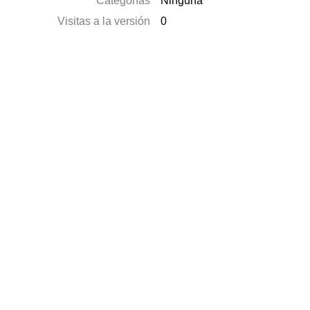
Categorías
Ninguna
Visitas a la versión
0