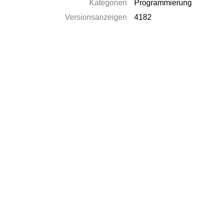
Kategorien
Programmierung
Versionsanzeigen
4182